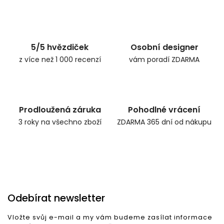
5/5 hvězdiček
Osobní designer
z více než 1 000 recenzí
vám poradí ZDARMA
Prodloužená záruka
Pohodlné vrácení
3 roky na všechno zboží
ZDARMA 365 dní od nákupu
Odebírat newsletter
Vložte svůj e-mail a my vám budeme zasílat informace