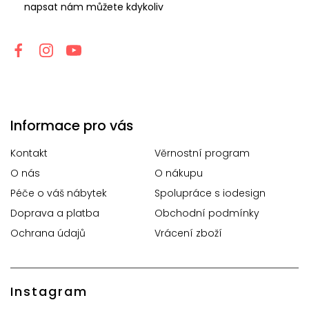
napsat nám můžete kdykoliv
Informace pro vás
Kontakt
Věrnostní program
O nás
O nákupu
Péče o váš nábytek
Spolupráce s iodesign
Doprava a platba
Obchodní podmínky
Ochrana údajů
Vrácení zboží
Instagram