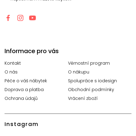
Informace pro vás
Kontakt
Věrnostní program
O nás
O nákupu
Péče o váš nábytek
Spolupráce s iodesign
Doprava a platba
Obchodní podmínky
Ochrana údajů
Vrácení zboží
Instagram