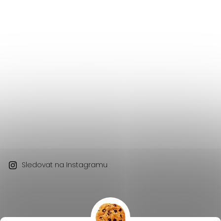
Sledovat na Instagramu