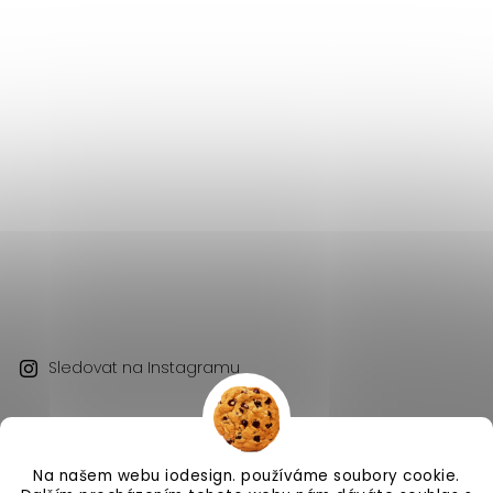
Sledovat na Instagramu
Na našem webu iodesign. používáme soubory cookie.