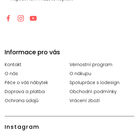
Informace pro vás
Kontakt
Věrnostní program
O nás
O nákupu
Péče o váš nábytek
Spolupráce s iodesign
Doprava a platba
Obchodní podmínky
Ochrana údajů
Vrácení zboží
Instagram