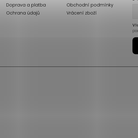
Doprava a platba
Obchodní podmínky
Ochrana údajů
Vrácení zboží
Vl
po