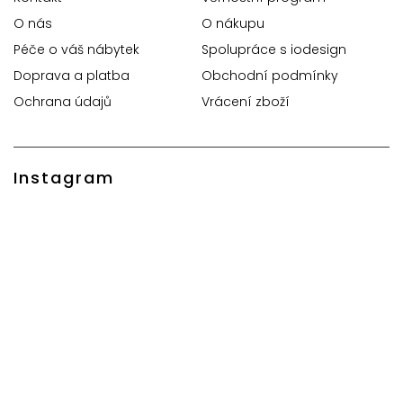
O nás
O nákupu
Péče o váš nábytek
Spolupráce s iodesign
Doprava a platba
Obchodní podmínky
Ochrana údajů
Vrácení zboží
Instagram