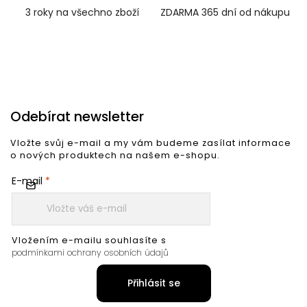
3 roky na všechno zboží
ZDARMA 365 dní od nákupu
Odebírat newsletter
Vložte svůj e-mail a my vám budeme zasílat informace
o nových produktech na našem e-shopu.
E-mail
Vložením e-mailu souhlasíte s
podmínkami ochrany osobních údajů
Přihlásit se